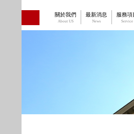
關於我們
最新消息
服務項
About US
News
Service