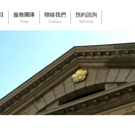
目
服務團隊
聯絡我們
預約諮詢
Team
Contact
Advisory